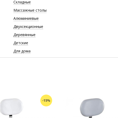
Складные
Массажные столы
Алюминиевые
Двухсекционные
Деревянные
Детские
Для дома
-15%