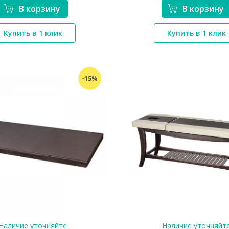
В корзину
В корзину
*}
*}
Купить в 1 клик
Купить в 1 клик
-15%
Наличие уточняйте
Наличие уточняйт