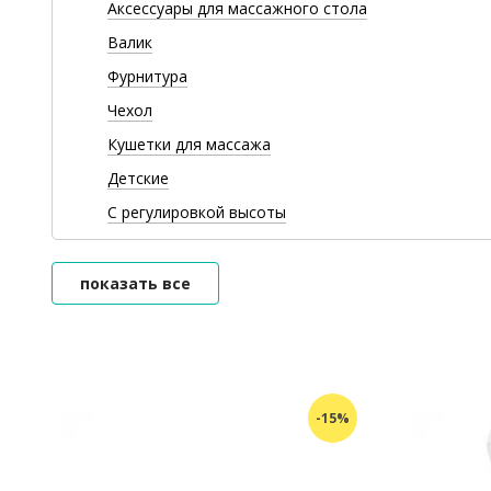
Аксессуары для массажного стола
Валик
Фурнитура
Чехол
Кушетки для массажа
Детские
С регулировкой высоты
показать все
-15%