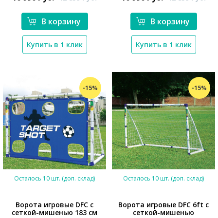
В корзину
В корзину
Купить в 1 клик
Купить в 1 клик
-15%
-15%
Осталось 10 шт. (доп. склад)
Осталось 10 шт. (доп. склад)
Ворота игровые DFC с
Ворота игровые DFC 6ft с
сеткой-мишенью 183 см
сеткой-мишенью