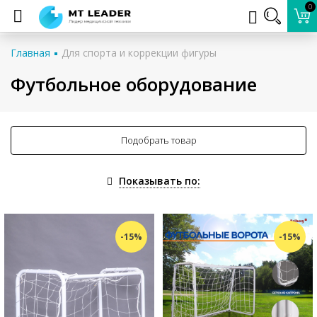
0
Главная
Для спорта и коррекции фигуры
Футбольное оборудование
Подобрать товар
Показывать по:
-15%
-15%