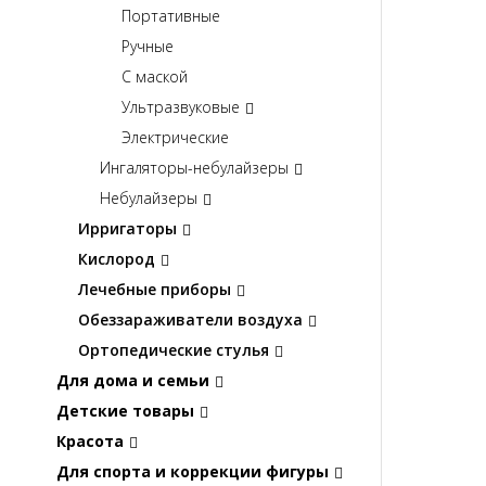
Портативные
Ручные
С маской
Ультразвуковые
Электрические
Ингаляторы-небулайзеры
Небулайзеры
Ирригаторы
Кислород
Лечебные приборы
Обеззараживатели воздуха
Ортопедические стулья
Для дома и семьи
Детские товары
Красота
Для спорта и коррекции фигуры