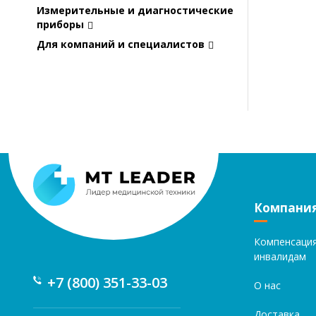
Измерительные и диагностические
приборы
Для компаний и специалистов
Компани
Компенсаци
инвалидам
+7 (800) 351-33-03
О нас
Доставка