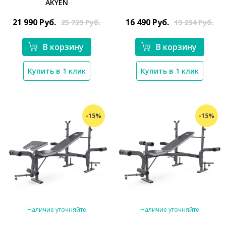
AKYEN
*}
21 990
Руб.
16 490
Руб.
25 729
Руб.
19 294
Руб.
В корзину
В корзину
Купить в 1 клик
Купить в 1 клик
-15%
-15%
Наличие уточняйте
Наличие уточняйте