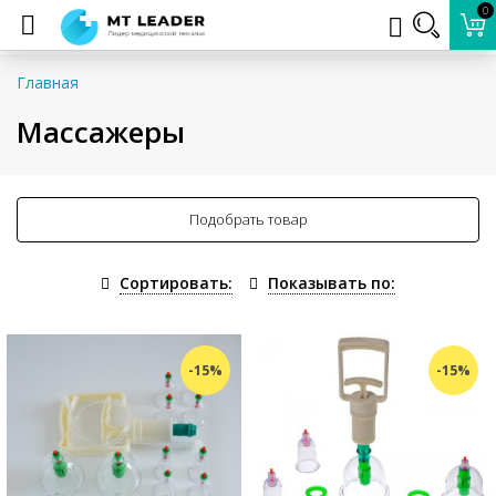
0
Главная
Массажеры
Подобрать товар
Сортировать:
Показывать по:
-15%
-15%