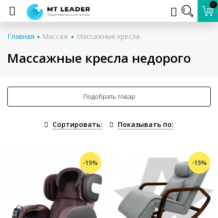
0
Главная
Массаж
Массажные кресла
Массажные кресла недорого
Подобрать товар
Сортировать:
Показывать по:
-15%
-15%