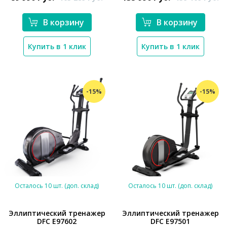
В корзину
В корзину
Купить в 1 клик
Купить в 1 клик
-15%
-15%
Осталось 10 шт. (доп. склад)
Осталось 10 шт. (доп. склад)
Эллиптический тренажер
Эллиптический тренажер
DFC E97602
DFC E97501