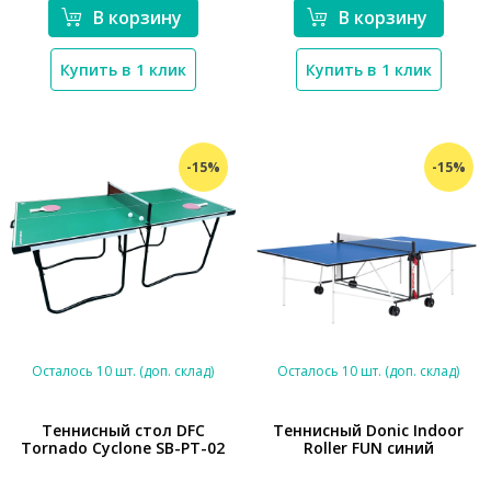
В корзину
В корзину
Купить в 1 клик
Купить в 1 клик
-15%
-15%
Осталось 10 шт. (доп. склад)
Осталось 10 шт. (доп. склад)
Теннисный стол DFC
Теннисный Donic Indoor
Tornado Cyclone SB-PT-02
Roller FUN синий
*}
*}