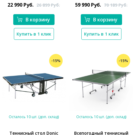
22 990
Руб.
59 990
Руб.
26 899
Руб.
70 189
Руб.
В корзину
В корзину
Купить в 1 клик
Купить в 1 клик
-15%
-15%
Осталось 10 шт. (доп. склад)
Осталось 10 шт. (доп. склад)
Теннисный стол Donic
Всепогодный теннисный