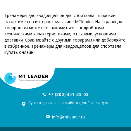
Тренажеры для квадрицепсов для спортзала - широкий
ассортимент в интернет-магазине MTleader. На страницах
товаров вы можете ознакомиться с подробными
техническими характеристиками, отзывами, условиями
доставки. Сравнивайте с другими товарами или добавляйте
в избранное. Тренажеры для квадрицепсов для спортзала
купить онлайн.
+7 (800) 351-33-03
Пункт выдачи: г. Новосибирск, ул. Гоголя, дом
38
info@mtleader.ru