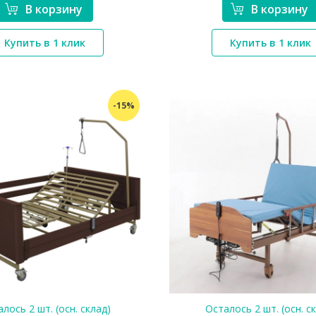
В корзину
В корзину
*}
*}
Купить в 1 клик
Купить в 1 клик
-15%
лось 2 шт. (осн. склад)
Осталось 2 шт. (осн. с