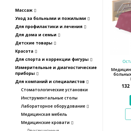
Массаж
Уход за больными и пожилыми
Для профилактики и лечения
Для дома и семьи
Детские товары
Красота
Для спорта и коррекции фигуры
Оста
Измерительные и диагностические
Медицин
приборы
больных
Для компаний и специалистов
132
Стоматологические установки
Инструментальные столы
Лабораторное оборудование
Медицинская мебель
Медицинские кровати
Двухсекционные