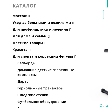
КАТАЛОГ
Массаж
Уход за больными и пожилыми
Для профилактики и лечения
Для дома и семьи
Детские товары
Красота
Для спорта и коррекции фигуры
Сапборды
Домашние детские спортивные
комплексы
Дартс
Горнолыжные тренажёры
Шведские стенки
Футбольное оборудование
Оста