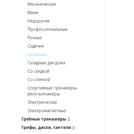
Механические
Мини
Недорогие
Профессиональные
Ручные
Сидячие
Складные
Складные для дома
Со скидкой
Со спинкой
Спортивные тренажеры-
велотренажеры
Электрические
Электромагнитные
Гребные тренажеры
Грифы, диски, гантели