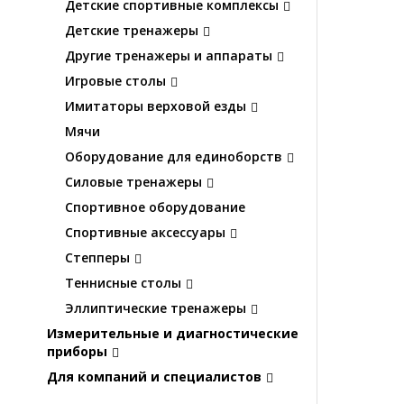
Детские спортивные комплексы
Детские тренажеры
Другие тренажеры и аппараты
Игровые столы
Имитаторы верховой езды
Мячи
Оборудование для единоборств
Силовые тренажеры
Спортивное оборудование
Спортивные аксессуары
Степперы
Теннисные столы
Эллиптические тренажеры
Измерительные и диагностические
приборы
Для компаний и специалистов