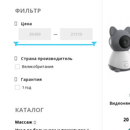
ФИЛЬТР
Цена
—
Страна производитель
Великобритания
Гарантия
1 год
Видеонян
КАТАЛОГ
20
Массаж