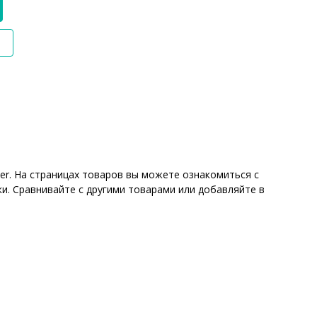
er. На страницах товаров вы можете ознакомиться с
и. Сравнивайте с другими товарами или добавляйте в