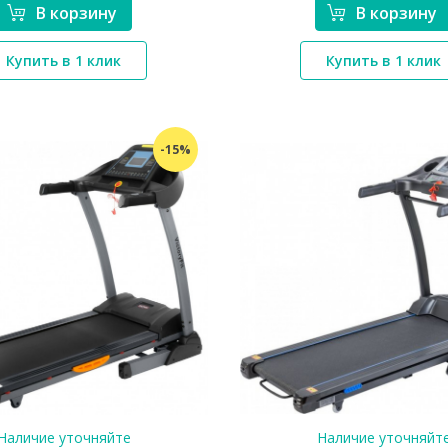
В корзину
В корзину
*}
*}
Купить в 1 клик
Купить в 1 клик
-15%
Наличие уточняйте
Наличие уточняйт