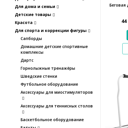
Беговая 
Для дома и семьи
Детские товары
44
Красота
Для спорта и коррекции фигуры
Сапборды
Домашние детские спортивные
комплексы
Дартс
Горнолыжные тренажёры
Шведские стенки
Футбольное оборудование
Аксессуары для миостимуляторов
Аксессуары для теннисных столов
Баскетбольное оборудование
Батуты