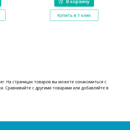
В корзину
*}
Купить в 1 клик
er. На страницах товаров вы можете ознакомиться с
и. Сравнивайте с другими товарами или добавляйте в