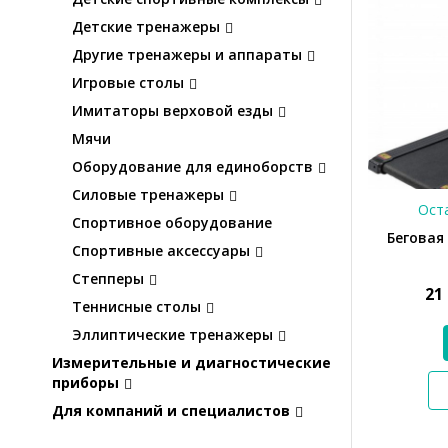
Детские тренажеры
Другие тренажеры и аппараты
Игровые столы
Имитаторы верховой езды
Мячи
Оборудование для единоборств
Силовые тренажеры
Оста
Спортивное оборудование
Беговая 
Спортивные аксессуары
Степперы
21
Теннисные столы
Эллиптические тренажеры
Измерительные и диагностические
приборы
Для компаний и специалистов