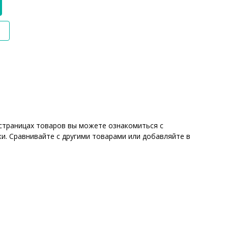
а страницах товаров вы можете ознакомиться с
и. Сравнивайте с другими товарами или добавляйте в