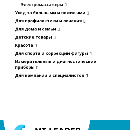
Электромассажеры
Уход за больными и пожилыми
Для профилактики и лечения
Для дома и семьи
Детские товары
Красота
Для спорта и коррекции фигуры
Измерительные и диагностические
приборы
Для компаний и специалистов