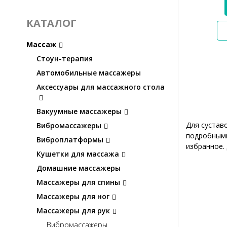
КАТАЛОГ
Массаж
Стоун-терапия
Автомобильные массажеры
Аксессуары для массажного стола
Вакуумные массажеры
Для сустав
Вибромассажеры
подробными
Виброплатформы
избранное. 
Кушетки для массажа
Домашние массажеры
Массажеры для спины
Массажеры для ног
Массажеры для рук
Вибромассажеры