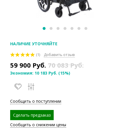
НАЛИЧИЕ УТОЧНЯЙТЕ
(1)
Добавить отзыв
59 900
Руб.
70 083
Руб.
Экономия:
10 183
Руб.
(
15%
)
Сообщить о поступлении
Сделать предзаказ
Сообщить о снижении цены