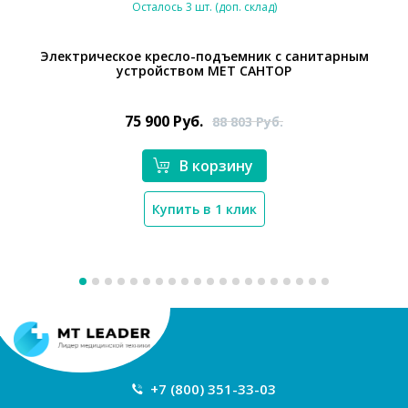
Осталось 3 шт. (доп. склад)
Электрическое кресло-подъемник с санитарным
устройством МЕТ САНТОР
75 900
Руб.
88 803
Руб.
В корзину
Купить в 1 клик
Новосибирск
Ваш регион:
+7 (800) 351-33-03