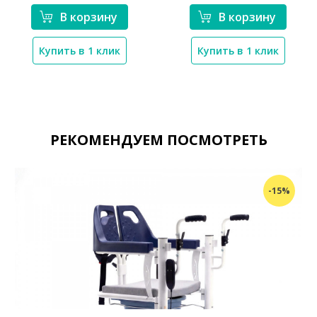
В корзину
В корзину
Купить в 1 клик
Купить в 1 клик
РЕКОМЕНДУЕМ ПОСМОТРЕТЬ
-15%