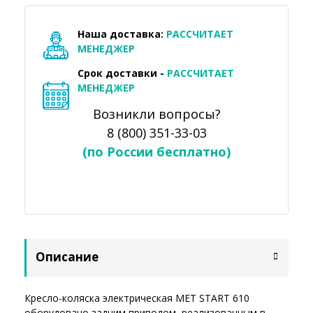
Наша доставка:
РАССЧИТАЕТ
МЕНЕДЖЕР
Срок доставки -
РАССЧИТАЕТ
МЕНЕДЖЕР
Возникли вопросы?
8 (800) 351-33-03
(по России бесплатно)
Описание
Кресло-коляска электрическая MET START 610
оборудовано задним приводом, реализованным в