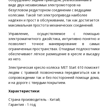
виде двух независимых электромоторов на
безугловом редукторном соединении с ведущими
колёсами. Такой тип электропривода наиболее
надёжен и прост в обслуживании, так как достигается
максимальная простота механических соединений.
Управление, осуществляемое с помощью
электромагнитного джойстика, интуитивно понятно и
позволяет точное маневрирование в самых
ограниченных пространствах. Откидные подлокотники
обеспечивают лёгкое размещение в кресле и высадку
из него.
Электрическая кресло коляска MET Start 610 поможет
людям с травмой позвоночника передвигаться как в
сопровождении так и без посторонней помощи дома,
и на дороге с твердым покрытием.
Характеристики
:
Страна производитель - Китай;
Гарантия - 1 год;