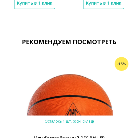
Купить в 1 клик
Купить в 1 клик
РЕКОМЕНДУЕМ ПОСМОТРЕТЬ
-15%
Осталось 1 шт. (осн. склад)
Мяч баскетбольный DFC BALL5R