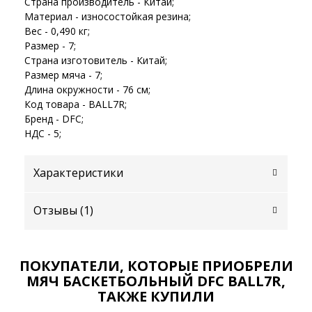
Страна производитель - Китай;
Материал - износостойкая резина;
Вес - 0,490 кг;
Размер - 7;
Страна изготовитель - Китай;
Размер мяча - 7;
Длина окружности - 76 см;
Код товара - BALL7R;
Бренд - DFC;
НДС - 5;
Характеристики
Отзывы (
1
)
ПОКУПАТЕЛИ, КОТОРЫЕ ПРИОБРЕЛИ
МЯЧ БАСКЕТБОЛЬНЫЙ DFC BALL7R,
ТАКЖЕ КУПИЛИ