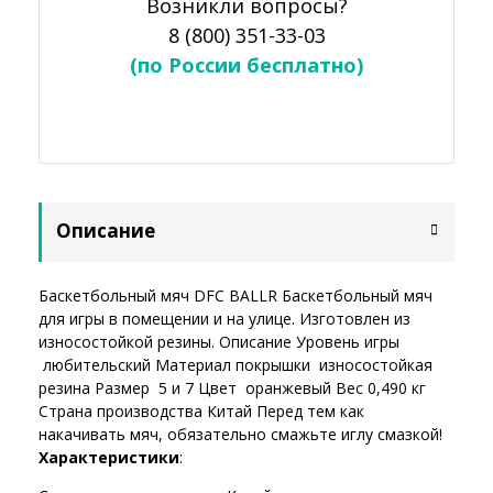
Возникли вопросы?
8 (800) 351-33-03
(по России бесплатно)
Описание
Баскетбольный мяч DFC BALLR Баскетбольный мяч
для игры в помещении и на улице. Изготовлен из
износостойкой резины. Описание Уровень игры
любительский Материал покрышки износостойкая
резина Размер 5 и 7 Цвет оранжевый Вес 0,490 кг
Страна производства Китай Перед тем как
накачивать мяч, обязательно смажьте иглу смазкой!
Характеристики
: