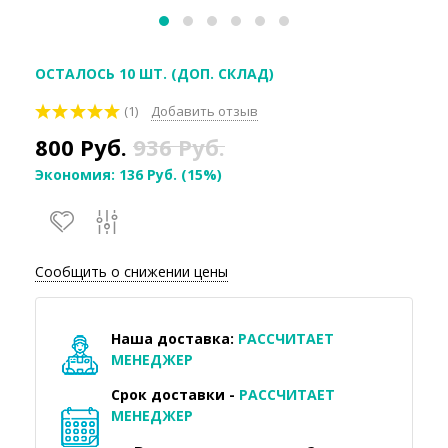
ОСТАЛОСЬ 10 ШТ. (ДОП. СКЛАД)
(1)
Добавить отзыв
800
Руб.
936
Руб.
Экономия:
136
Руб.
(
15%
)
Сообщить о снижении цены
Наша доставка:
РАССЧИТАЕТ
МЕНЕДЖЕР
Срок доставки -
РАССЧИТАЕТ
МЕНЕДЖЕР