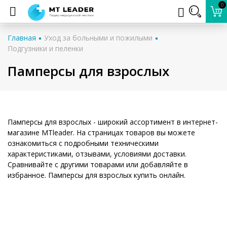
0
Главная
Уход за больными и пожилыми
Подгузники и пеленки
Памперсы для взрослых
Памперсы для взрослых - широкий ассортимент в интернет-
магазине MTleader. На страницах товаров вы можете
ознакомиться с подробными техническими
характеристиками, отзывами, условиями доставки.
Сравнивайте с другими товарами или добавляйте в
избранное. Памперсы для взрослых купить онлайн.