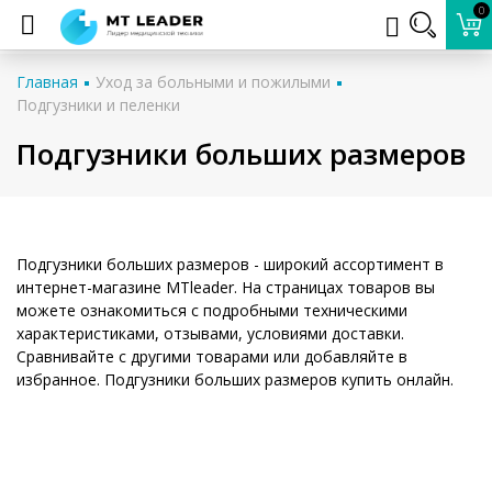
0
Главная
Уход за больными и пожилыми
Подгузники и пеленки
Подгузники больших размеров
Подгузники больших размеров - широкий ассортимент в
интернет-магазине MTleader. На страницах товаров вы
можете ознакомиться с подробными техническими
характеристиками, отзывами, условиями доставки.
Сравнивайте с другими товарами или добавляйте в
избранное. Подгузники больших размеров купить онлайн.